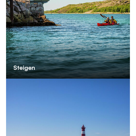
Steigen