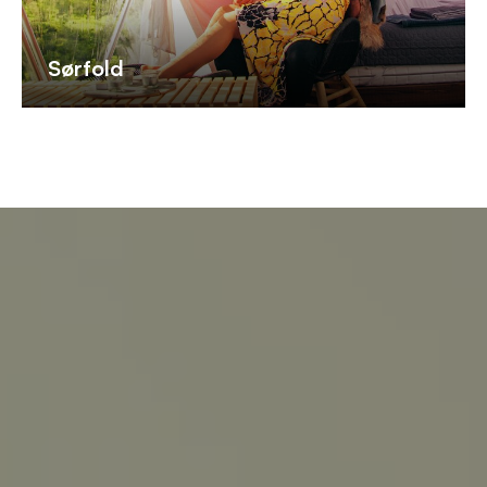
Sørfold