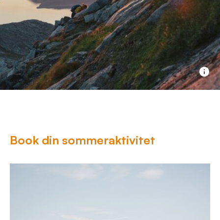
Book din sommeraktivitet