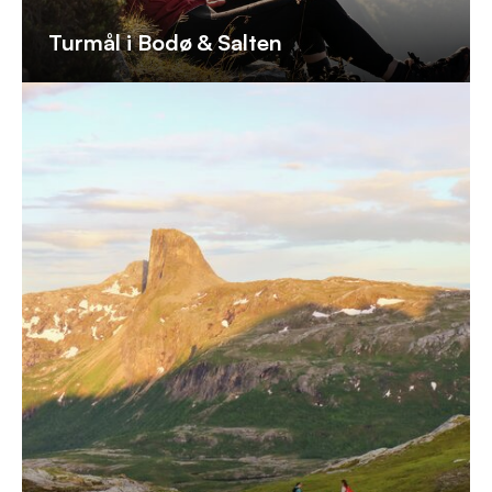
Turmål i Bodø & Salten