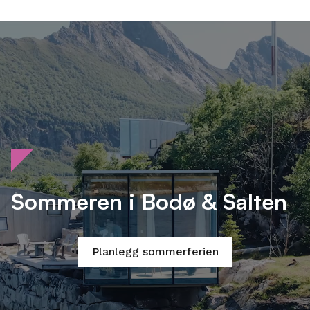
Sommeren i Bodø & Salten
Planlegg sommerferien