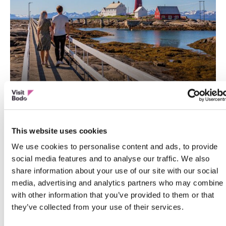
Hamarøy
This website uses cookies
We use cookies to personalise content and ads, to provide
social media features and to analyse our traffic. We also
share information about your use of our site with our social
media, advertising and analytics partners who may combine i
with other information that you’ve provided to them or that
they’ve collected from your use of their services.