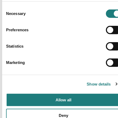
Consent
Necessary
Selection
Preferences
Gildeskål
Statistics
Marketing
Show details
Allow all
Deny