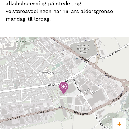
alkoholservering på stedet, og
velværeavdelingen har 18-års aldersgrense
mandag til lørdag.
+