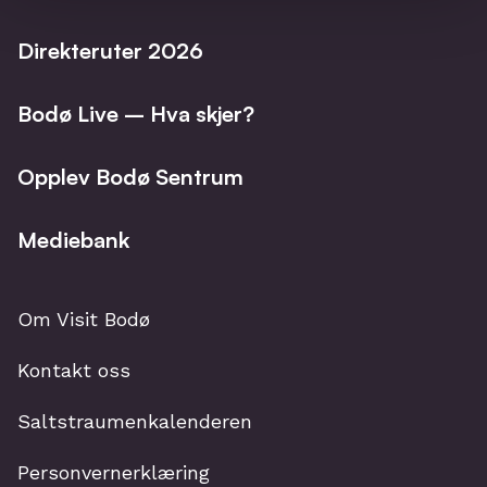
Direkteruter 2026
Bodø Live – Hva skjer?
Opplev Bodø Sentrum
Mediebank
Om Visit Bodø
Kontakt oss
Saltstraumenkalenderen
Personvernerklæring