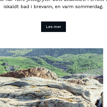
iskaldt bad i brevann, en varm sommerdag.
Les mer