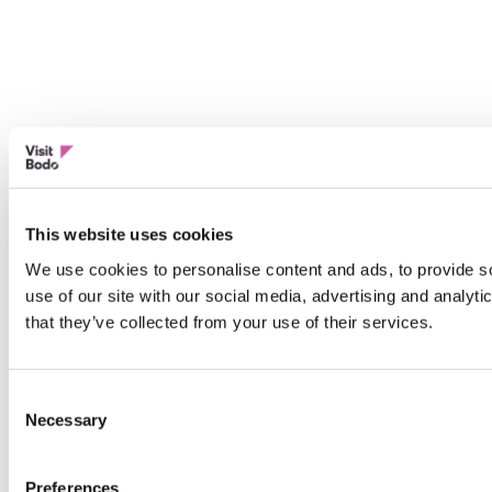
This website uses cookies
We use cookies to personalise content and ads, to provide so
use of our site with our social media, advertising and analyt
that they’ve collected from your use of their services.
Consent
Necessary
Selection
Preferences