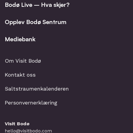
Bodø Live – Hva skjer?
Opplev Bodø Sentrum
Mediebank
Om Visit Bodø
Kontakt oss
Saltstraumenkalenderen
Personvernerklæring
Visit Bodø
hello@visitbodo.com