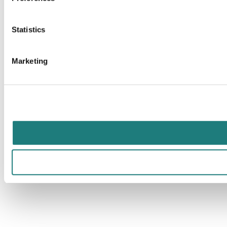
Statistics
Marketing