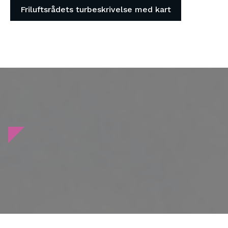
Friluftsrådets turbeskrivelse med kart