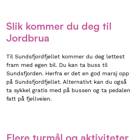
Slik kommer du deg til
Jordbrua
Til Sundsfjordfjellet kommer du deg lettest
fram med egen bil. Du kan ta buss til
Sundsfjorden. Herfra er det en god marsj opp
på Sundsfjordfjellet. Alternativt kan du også
ta sykkel gratis med på bussen og ta pedalen
fatt på fjellveien.
Flere turmål og aktiviteter