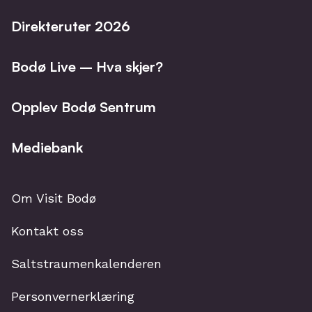
Direkteruter 2026
Bodø Live – Hva skjer?
Opplev Bodø Sentrum
Mediebank
Om Visit Bodø
Kontakt oss
Saltstraumenkalenderen
Personvernerklæring