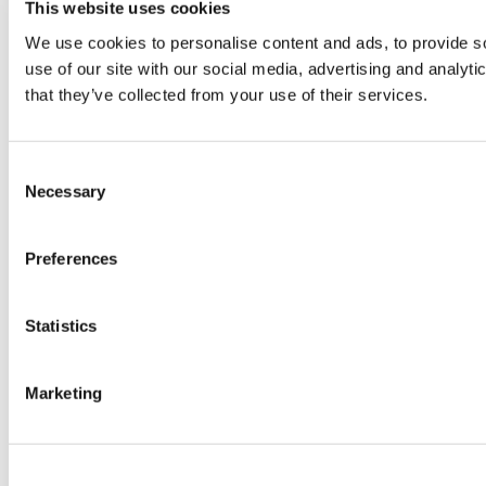
This website uses cookies
We use cookies to personalise content and ads, to provide so
use of our site with our social media, advertising and analyt
that they’ve collected from your use of their services.
Consent
Necessary
Selection
Preferences
Statistics
Marketing