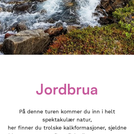
Jordbrua
På denne turen kommer du inn i helt
spektakulær natur,
her finner du trolske kalkformasjoner, sjeldne