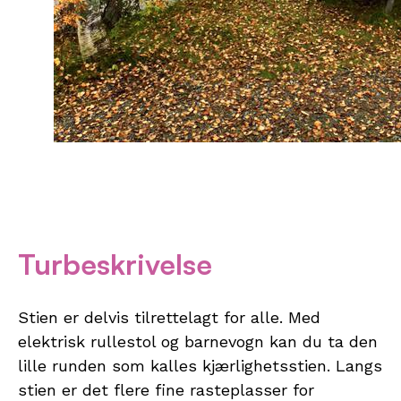
Turbeskrivelse
Stien er delvis tilrettelagt for alle. Med
elektrisk rullestol og barnevogn kan du ta den
lille runden som kalles kjærlighetsstien. Langs
stien er det flere fine rasteplasser for