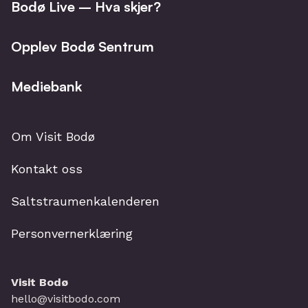
Bodø Live – Hva skjer?
Opplev Bodø Sentrum
Mediebank
Om Visit Bodø
Kontakt oss
Saltstraumenkalenderen
Personvernerklæring
Visit Bodø
hello@visitbodo.com