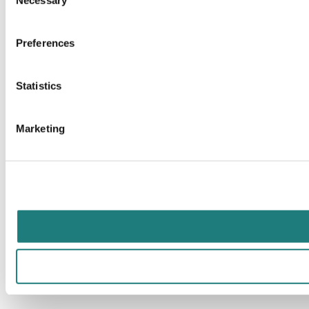
Selection
Preferences
Statistics
Marketing