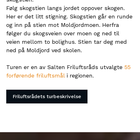
Følg skogstien langs jordet oppover skogen.
Her er det litt stigning. Skogstien går en runde
og inn på stien mot Moldjordmoen. Herfra
følger du skogsveien over moen og ned til
veien mellom to bolighus. Stien tar deg med
ned på Moldjord ved skolen.
Turen er en av Salten Friluftsråds utvalgte
55
forførende friluftsmål
i regionen.
Friluftsrådets turbeskrivelse