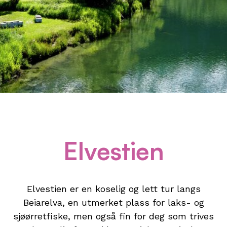
Elvestien
Elvestien er en koselig og lett tur langs
Beiarelva, en utmerket plass for laks- og
sjøørretfiske, men også fin for deg som trives