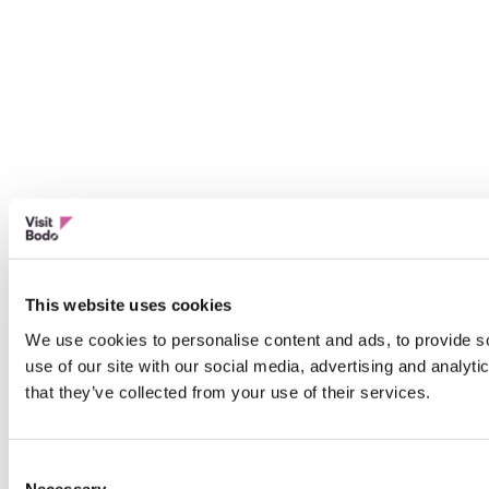
This website uses cookies
We use cookies to personalise content and ads, to provide so
use of our site with our social media, advertising and analyt
that they’ve collected from your use of their services.
Consent
Necessary