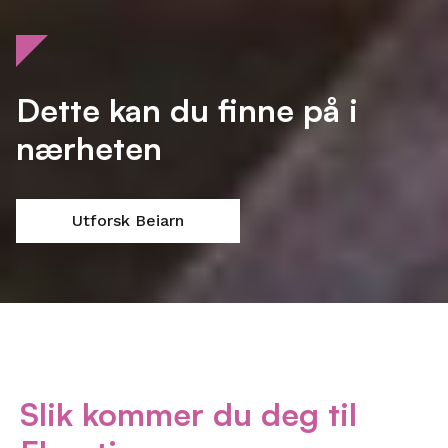
Dette kan du finne på i
nærheten
Utforsk Beiarn
Slik kommer du deg til