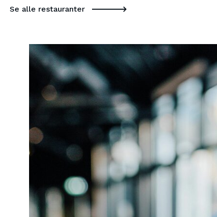
Se alle restauranter