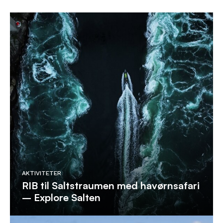
AKTIVITETER
RIB til Saltstraumen med havørnsafari
– Explore Salten