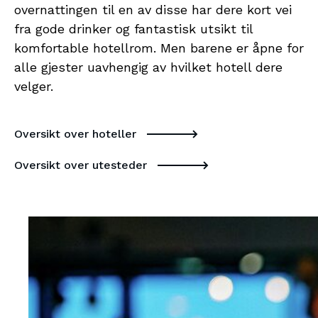
overnattingen til en av disse har dere kort vei
fra gode drinker og fantastisk utsikt til
komfortable hotellrom. Men barene er åpne for
alle gjester uavhengig av hvilket hotell dere
velger.
Oversikt over hoteller
Oversikt over utesteder