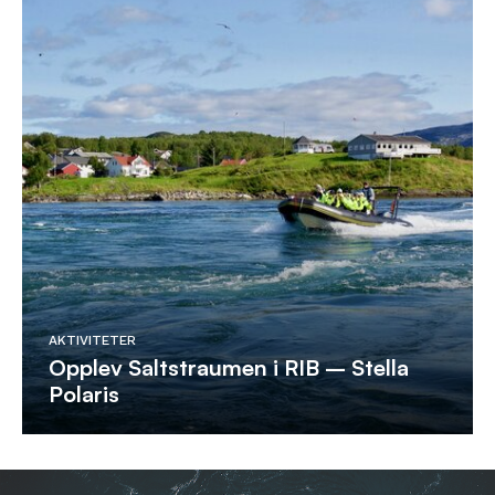
AKTIVITETER
Opplev Saltstraumen i RIB – Stella
Polaris