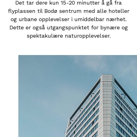
Det tar dere kun 15-20 minutter å gå fra
flyplassen til Bodø sentrum med alle hoteller
og urbane opplevelser i umiddelbar nærhet.
Dette er også utgangspunktet for bynære og
spektakulære naturopplevelser.