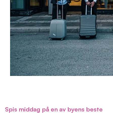
Spis middag på en av byens beste