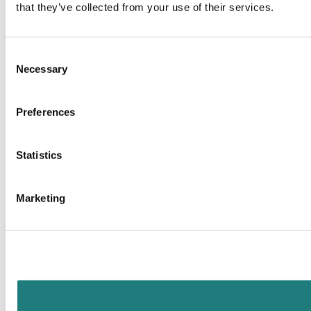
that they’ve collected from your use of their services.
Consent
Necessary
Selection
Preferences
Statistics
Marketing