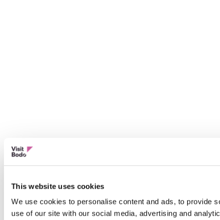
This website uses cookies
We use cookies to personalise content and ads, to provide so
use of our site with our social media, advertising and analyt