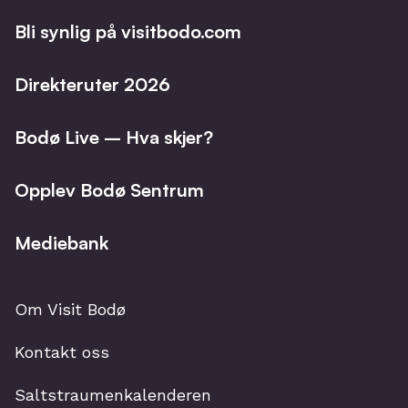
Bli synlig på visitbodo.com
Direkteruter 2026
Bodø Live – Hva skjer?
Opplev Bodø Sentrum
Mediebank
Om Visit Bodø
Kontakt oss
Saltstraumenkalenderen