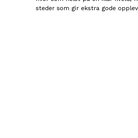
steder som gir ekstra gode opplev