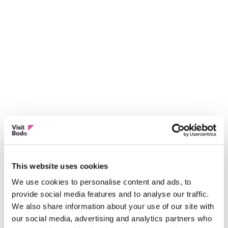
This website uses cookies
We use cookies to personalise content and ads, to
provide social media features and to analyse our traffic.
We also share information about your use of our site with
our social media, advertising and analytics partners who