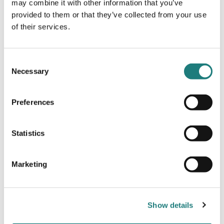
may combine it with other information that you’ve
provided to them or that they’ve collected from your use
of their services.
Consent
Necessary
Selection
Preferences
Statistics
Marketing
Show details