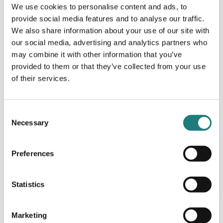
We use cookies to personalise content and ads, to
provide social media features and to analyse our traffic.
We also share information about your use of our site with
our social media, advertising and analytics partners who
may combine it with other information that you’ve
provided to them or that they’ve collected from your use
of their services.
Consent
Necessary
Selection
Preferences
CAMPING
Statistics
Saltstraumen Camping
Marketing