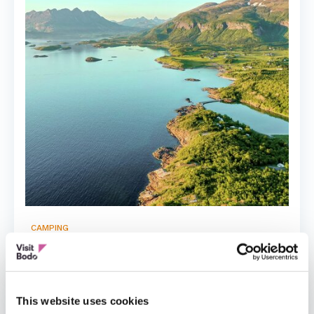
CAMPING
Geitvågen bad og camping
This website uses cookies