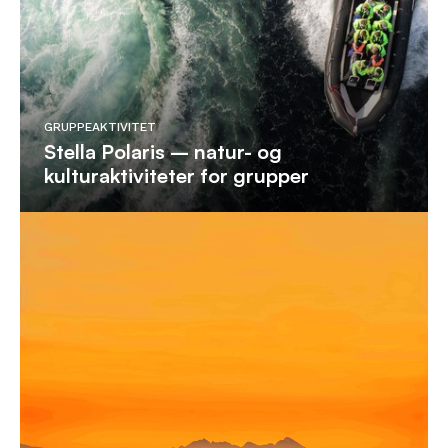
GRUPPEAKTIVITET
Stella Polaris – natur- og
kulturaktiviteter for grupper