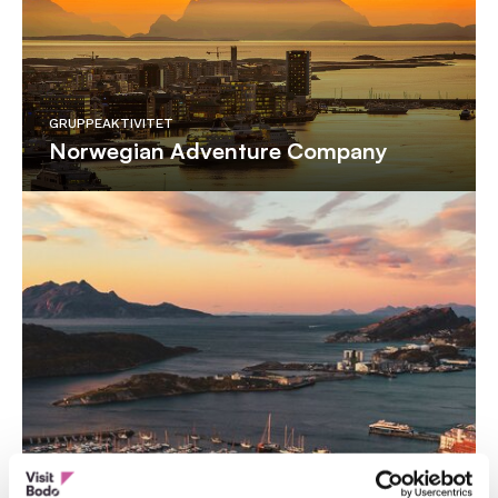
GRUPPEAKTIVITET
Norwegian Adventure Company