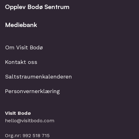
Opplev Bodø Sentrum
Mediebank
Om Visit Bodø
Kontakt oss
Saltstraumenkalenderen
Personvernerklæring
Visit Bodø
hello@visitbodo.com
Org.nr: 992 518 715