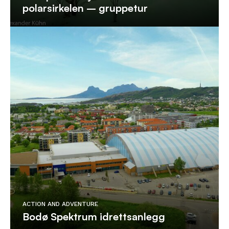
polarsirkelen – gruppetur
ACTION AND ADVENTURE
Bodø Spektrum idrettsanlegg