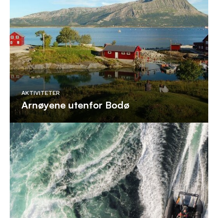
AKTIVITETER
Arnøyene utenfor Bodø