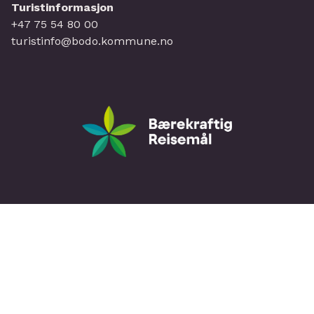
Turistinformasjon
+47 75 54 80 00
turistinfo@bodo.kommune.no