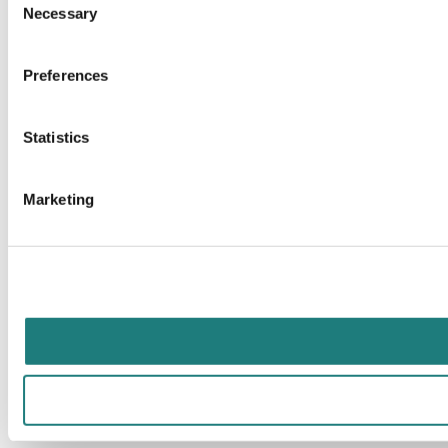
Necessary
Selection
Preferences
Statistics
Marketing