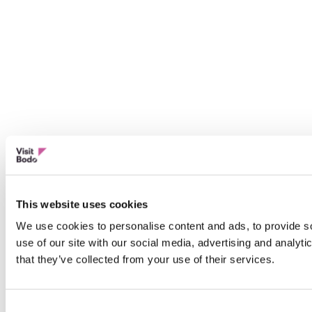
This website uses cookies
We use cookies to personalise content and ads, to provide so
use of our site with our social media, advertising and analyt
that they’ve collected from your use of their services.
Consent