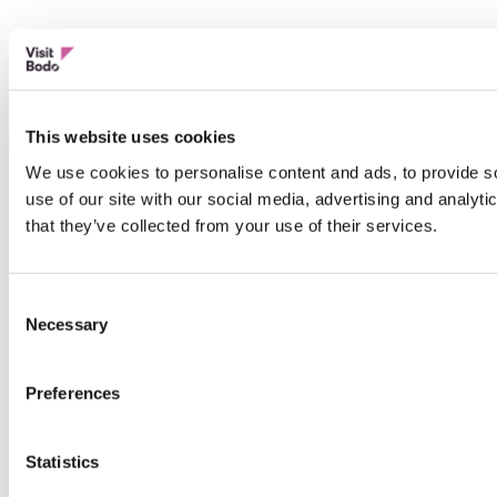
This website uses cookies
We use cookies to personalise content and ads, to provide so
use of our site with our social media, advertising and analyt
that they’ve collected from your use of their services.
Consent
Necessary
Selection
Preferences
Statistics