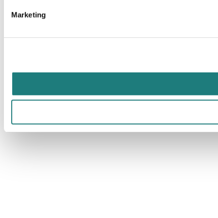
Marketing