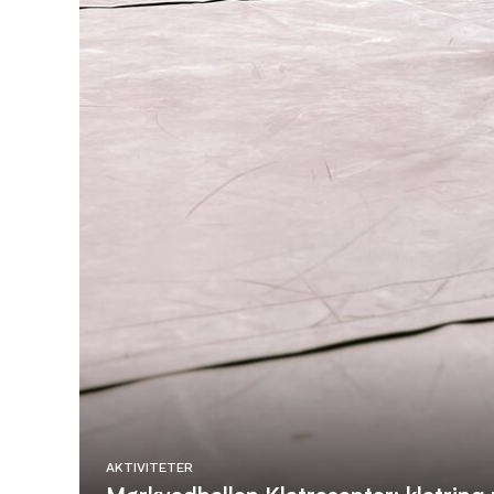
AKTIVITETER