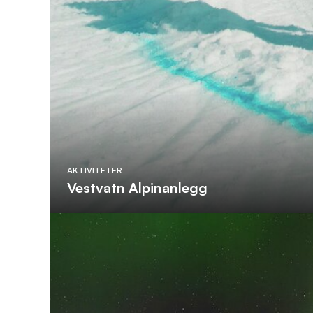
AKTIVITETER
Vestvatn Alpinanlegg