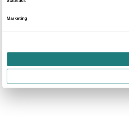
Statistics
Marketing