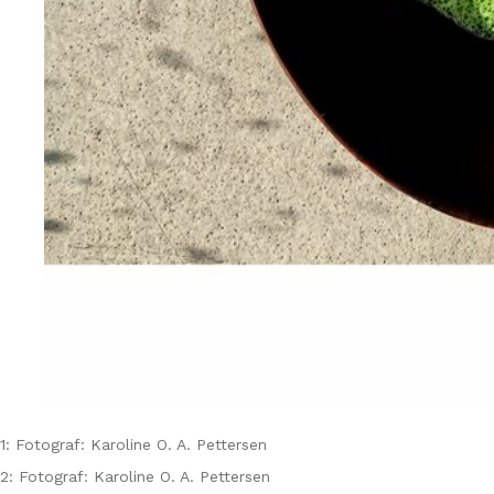
1: Fotograf: Karoline O. A. Pettersen
2: Fotograf: Karoline O. A. Pettersen