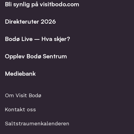
Bli synlig på visitbodo.com
Direkteruter 2026
Bodø Live – Hva skjer?
Opplev Bodø Sentrum
Mediebank
Om Visit Bodø
Kontakt oss
Saltstraumenkalenderen