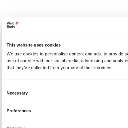
This website uses cookies
We use cookies to personalise content and ads, to provide so
use of our site with our social media, advertising and analyt
that they’ve collected from your use of their services.
Consent
Necessary
Selection
Preferences