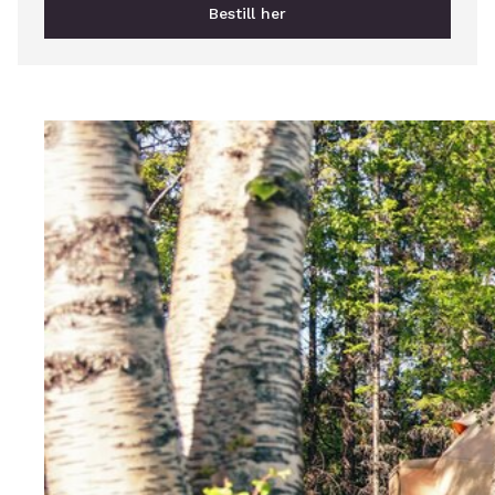
Bestill her