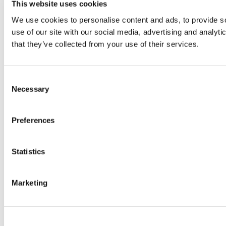
This website uses cookies
We use cookies to personalise content and ads, to provide so
use of our site with our social media, advertising and analyt
that they’ve collected from your use of their services.
Consent
Necessary
Selection
Preferences
Statistics
Marketing