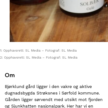
1: Opphavsrett: SL Media – Fotograf: SL Media
2: Opphavsrett: SL Media – Fotograf: SL Media
Om
Bjørklund gård ligger i den vakre og aktive
dugnadsbygda Strøksnes i Sørfold kommune.
Gården ligger sørvendt med utsikt mot fjorden
og Sjunkhatten nasjonalpark. Her har vi en