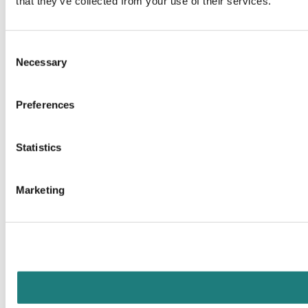
that they’ve collected from your use of their services.
Consent
Necessary
Selection
Preferences
Statistics
Marketing