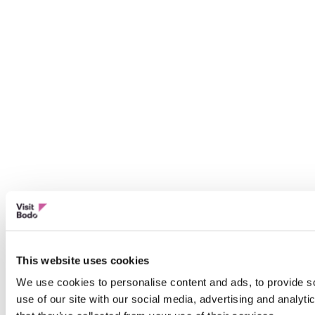
This website uses cookies
We use cookies to personalise content and ads, to provide so
use of our site with our social media, advertising and analyt