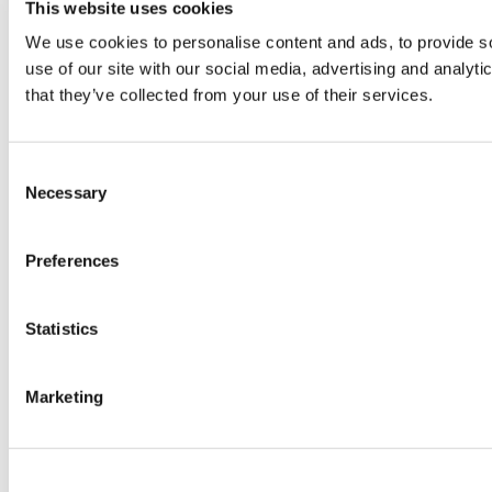
This website uses cookies
We use cookies to personalise content and ads, to provide so
use of our site with our social media, advertising and analyt
that they’ve collected from your use of their services.
Consent
Necessary
Selection
Preferences
Statistics
Marketing