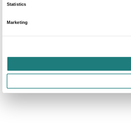
Statistics
Marketing