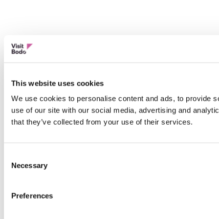
This website uses cookies
We use cookies to personalise content and ads, to provide so
use of our site with our social media, advertising and analyt
that they’ve collected from your use of their services.
Consent
Necessary
Selection
Preferences