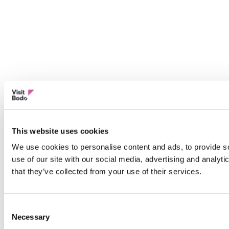
This website uses cookies
We use cookies to personalise content and ads, to provide so
use of our site with our social media, advertising and analyt
that they’ve collected from your use of their services.
Consent
Necessary
Selection