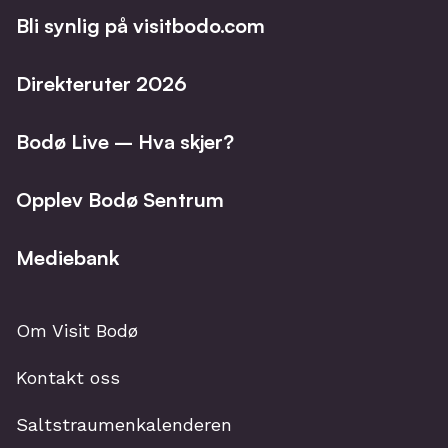
Bli synlig på visitbodo.com
Direkteruter 2026
Bodø Live – Hva skjer?
Opplev Bodø Sentrum
Mediebank
Om Visit Bodø
Kontakt oss
Saltstraumenkalenderen