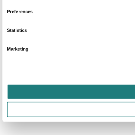
Preferences
Statistics
Marketing