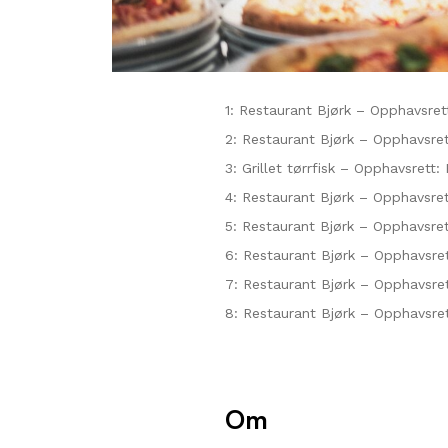
1: Restaurant Bjørk – Opphavsrett
2: Restaurant Bjørk – Opphavsret
3: Grillet tørrfisk – Opphavsrett:
4: Restaurant Bjørk – Opphavsret
5: Restaurant Bjørk – Opphavsret
6: Restaurant Bjørk – Opphavsret
7: Restaurant Bjørk – Opphavsret
8: Restaurant Bjørk – Opphavsret
Om