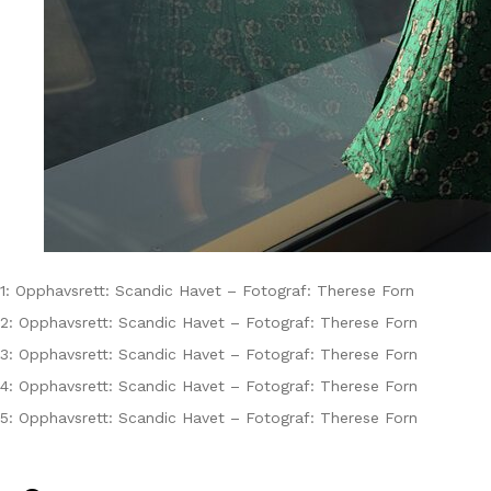
1: Opphavsrett: Scandic Havet – Fotograf: Therese Forn
2: Opphavsrett: Scandic Havet – Fotograf: Therese Forn
3: Opphavsrett: Scandic Havet – Fotograf: Therese Forn
4: Opphavsrett: Scandic Havet – Fotograf: Therese Forn
5: Opphavsrett: Scandic Havet – Fotograf: Therese Forn