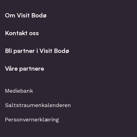
Om Visit Bodø
Kontakt oss
Bli partner i Visit Bodø
Våre partnere
Mediebank
Saltstraumenkalenderen
Personvernerklæring