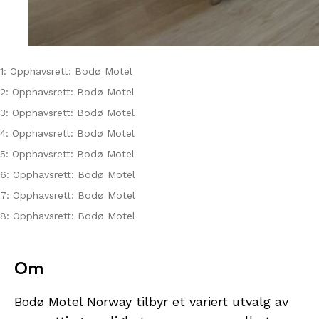
1: Opphavsrett: Bodø Motel
2: Opphavsrett: Bodø Motel
3: Opphavsrett: Bodø Motel
4: Opphavsrett: Bodø Motel
5: Opphavsrett: Bodø Motel
6: Opphavsrett: Bodø Motel
7: Opphavsrett: Bodø Motel
8: Opphavsrett: Bodø Motel
Om
Bodø Motel Norway tilbyr et variert utvalg av