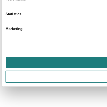
Statistics
Marketing