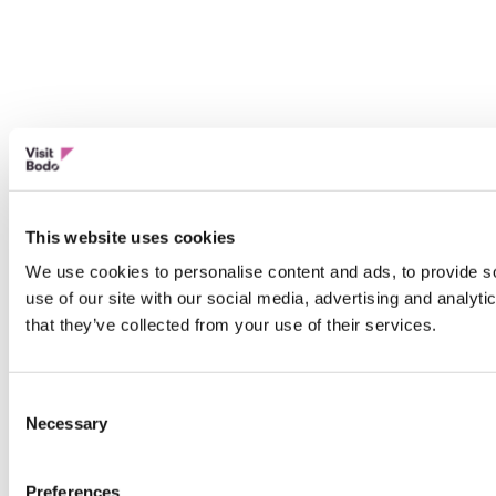
This website uses cookies
We use cookies to personalise content and ads, to provide so
use of our site with our social media, advertising and analyt
that they’ve collected from your use of their services.
Consent
Necessary
Selection
Preferences