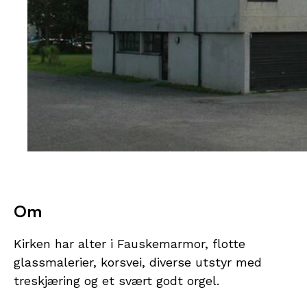
Om
Kirken har alter i Fauskemarmor, flotte
glassmalerier, korsvei, diverse utstyr med
treskjæring og et svært godt orgel.