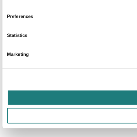
Preferences
Statistics
Marketing