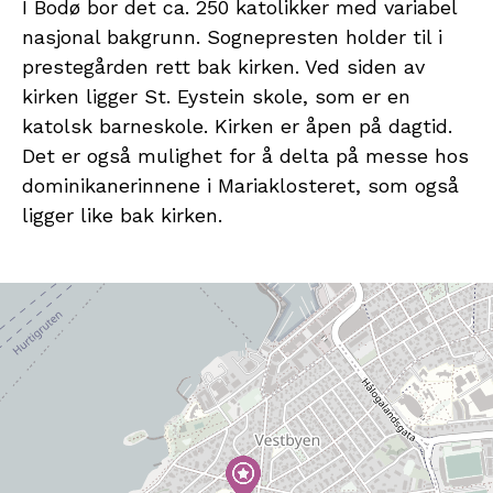
I Bodø bor det ca. 250 katolikker med variabel
nasjonal bakgrunn. Sognepresten holder til i
prestegården rett bak kirken. Ved siden av
kirken ligger St. Eystein skole, som er en
katolsk barneskole. Kirken er åpen på dagtid.
Det er også mulighet for å delta på messe hos
dominikanerinnene i Mariaklosteret, som også
ligger like bak kirken.