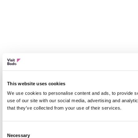
This website uses cookies
We use cookies to personalise content and ads, to provide so
use of our site with our social media, advertising and analyt
that they’ve collected from your use of their services.
Consent
Necessary
Selection