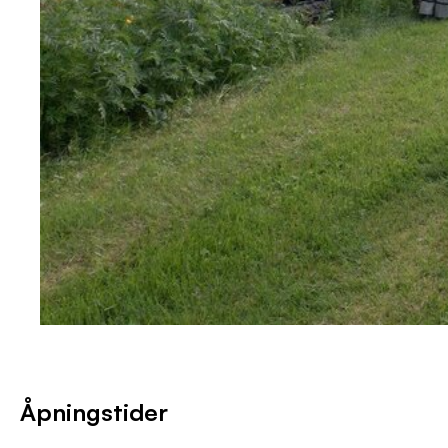
Åpningstider