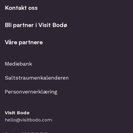
Kontakt oss
Bli partner i Visit Bodø
Våre partnere
Mediebank
Saltstraumenkalenderen
Personvernerklæring
Visit Bodø
hello@visitbodo.com