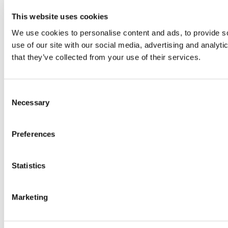
This website uses cookies
We use cookies to personalise content and ads, to provide so
use of our site with our social media, advertising and analyt
that they’ve collected from your use of their services.
Consent
Necessary
Selection
Preferences
Statistics
Marketing