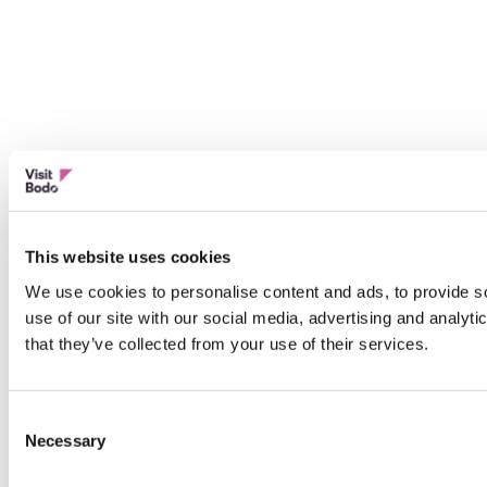
This website uses cookies
We use cookies to personalise content and ads, to provide so
use of our site with our social media, advertising and analyt
that they’ve collected from your use of their services.
Consent
Necessary
Selection