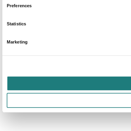
Preferences
Statistics
Marketing