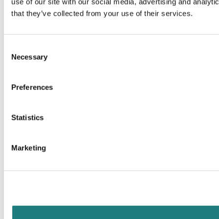
use of our site with our social media, advertising and analyt
that they’ve collected from your use of their services.
Consent
Necessary
Selection
Preferences
Statistics
Marketing