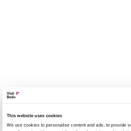
This website uses cookies
We use cookies to personalise content and ads, to provide so