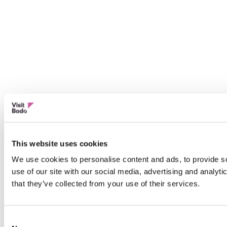
This website uses cookies
We use cookies to personalise content and ads, to provide so
use of our site with our social media, advertising and analyt
that they’ve collected from your use of their services.
Consent