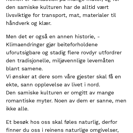
den samiske kulturen har de alltid vært
livsviktige for transport, mat, materialer til
håndverk og klær.
Men det er også en annen historie, -
Klimaendringer gjør beiteforholdene
uforutsigbare og stadig flere rovdyr utfordrer
den tradisjonelle, miljøvennlige levemåten
blant samene.
Vi ønsker at dere som våre gjester skal få en
ekte, sann opplevelse av livet i nord.
Den samiske kulturen er omgitt av mange
romantiske myter. Noen av dem er sanne, men
ikke alle.
Et besøk hos oss skal føles naturlig, derfor
finner du oss i reinens naturlige omgivelser,