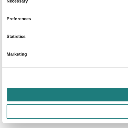
Necessary
Selection
Preferences
Statistics
Marketing