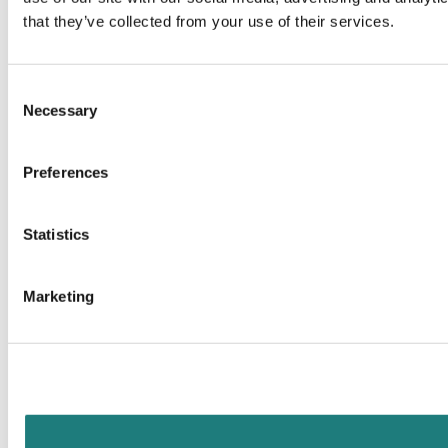
that they’ve collected from your use of their services.
Consent
Necessary
Selection
Preferences
Statistics
Marketing