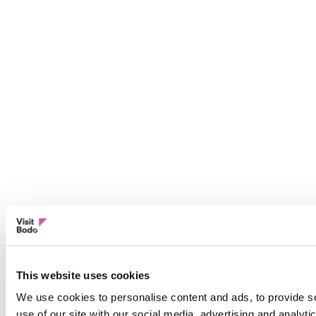
This website uses cookies
We use cookies to personalise content and ads, to provide so
use of our site with our social media, advertising and analyt