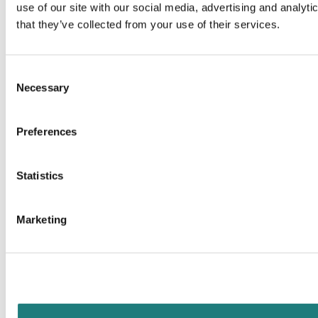
use of our site with our social media, advertising and analyt
that they’ve collected from your use of their services.
Consent
Necessary
Selection
Preferences
Statistics
Marketing