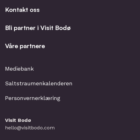
Kontakt oss
Bli partner i Visit Bodø
Våre partnere
Mediebank
Saltstraumenkalenderen
Personvernerklæring
Visit Bodø
hello@visitbodo.com