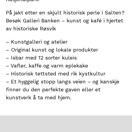
På jakt etter en skjult historisk perle i Salten?
Besøk Galleri Banken – kunst og kafé i hjertet
av historiske Røsvik
– Kunstgalleri og atelier
– Original kunst og lokale produkter
– Isbar med 12 sorter kuleis
– Vafler, kaffe og varm eplekake
– Historisk tettsted med rik kystkultur
– Et hyggelig stopp langs veien – og kanskje
finner du den perfekte gaven eller et
kunstverk å ta med hjem.