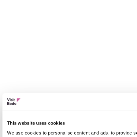
This website uses cookies
We use cookies to personalise content and ads, to provide so