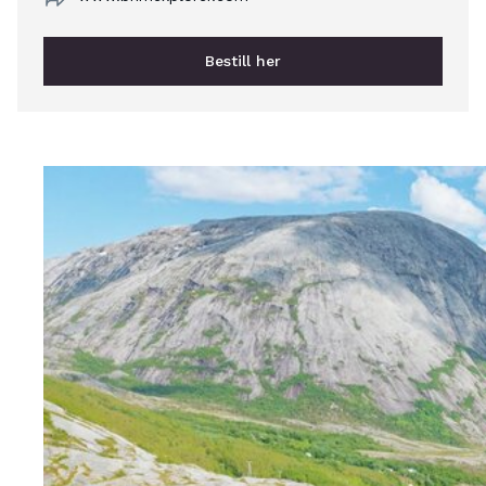
Bestill her