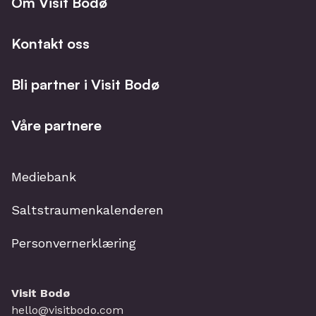
Om Visit Bodø
Kontakt oss
Bli partner i Visit Bodø
Våre partnere
Mediebank
Saltstraumenkalenderen
Personvernerklæring
Visit Bodø
hello@visitbodo.com