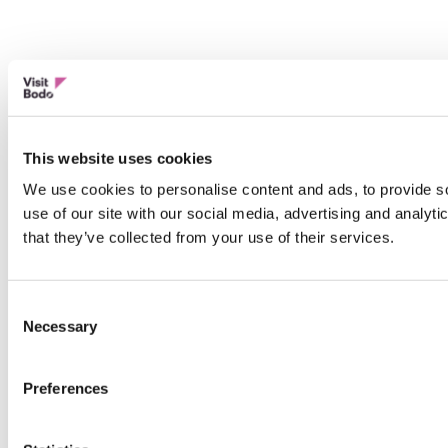
This website uses cookies
We use cookies to personalise content and ads, to provide so
use of our site with our social media, advertising and analyt
that they’ve collected from your use of their services.
Consent
Necessary
Selection
Preferences