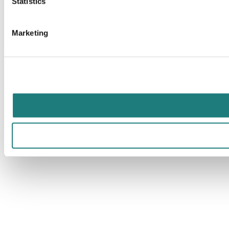
Statistics
Marketing